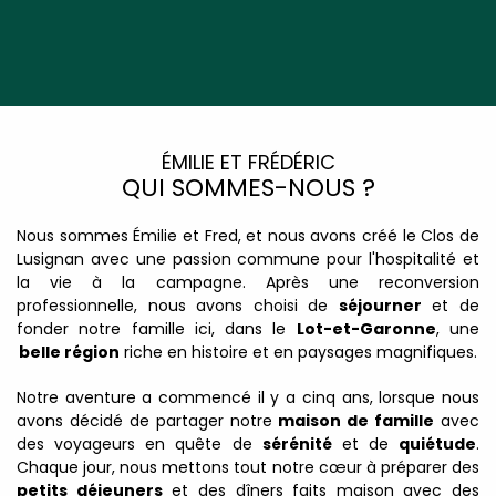
ÉMILIE ET FRÉDÉRIC
QUI SOMMES-NOUS ?
Nous sommes Émilie et Fred, et nous avons créé le Clos de
Lusignan avec une passion commune pour l'hospitalité et
la vie à la campagne. Après une reconversion
professionnelle, nous avons choisi de
séjourner
et de
fonder notre famille ici, dans le
Lot-et-Garonne
, une
belle région
riche en histoire et en paysages magnifiques.
Notre aventure a commencé il y a cinq ans, lorsque nous
avons décidé de partager notre
maison de famille
avec
des voyageurs en quête de
sérénité
et de
quiétude
.
Chaque jour, nous mettons tout notre cœur à préparer des
petits déjeuners
et des dîners faits maison avec des