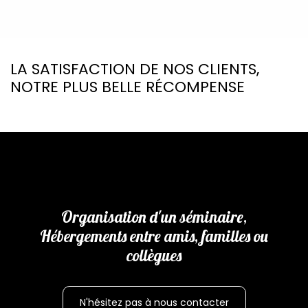
LA SATISFACTION DE NOS CLIENTS,
NOTRE PLUS BELLE RÉCOMPENSE
Organisation d'un séminaire,
Hébergements entre amis, familles ou
collègues
N'hésitez pas à nous contacter