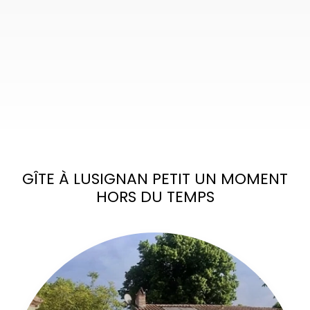
GÎTE À LUSIGNAN PETIT
UN MOMENT
HORS DU TEMPS