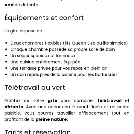
end
de détente.
Équipements et confort
Le gîte dispose de :
Deux chambres flexibles (lits Queen Size ou lits simples)
Chaque chambre possède sa propre salle de bain
Un séjour spacieux et lumineux
Une cuisine entièrement équipée
Une terrasse privée pour vos repas en plein air
Un coin repas près de la piscine pour les barbecues
Télétravail au vert
Profitez de notre
gîte
pour combiner
télétravail
et
détente
. Avec une connexion internet fiable et un cadre
paisible, vous pourrez travailler efficacement tout en
profitant de la
pleine nature
.
Tarifs et réservation