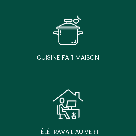
CUISINE FAIT MAISON
TÉLÉTRAVAIL AU VERT