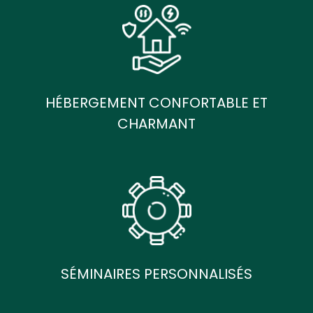
HÉBERGEMENT CONFORTABLE ET
CHARMANT
SÉMINAIRES PERSONNALISÉS