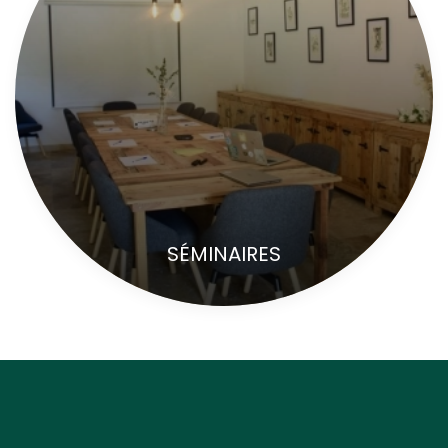
SÉMINAIRES