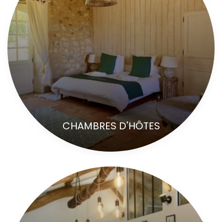
CHAMBRES D'HÔTES