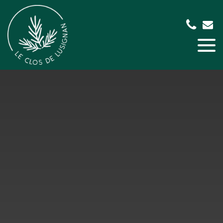
Panneau de gestion des cookies