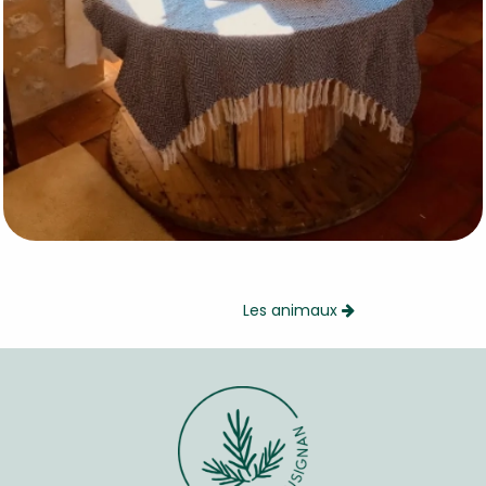
Les animaux